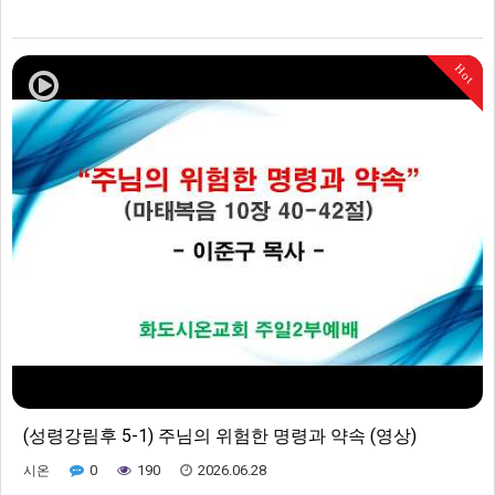
Hot
(성령강림후 5-1) 주님의 위험한 명령과 약속 (영상)
0
190
2026.06.28
시온