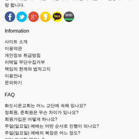
랑 합니다.
Information
사이트 소개
이용약관
개인정보 취급방침
이메일 무단수집거부
책임의 한계와 법적고지
이용안내
문의하기
FAQ
화도시온교회는 어느 교단에 속해 있나요?
정회원, 준회원은 무슨 차이가 있나요?
회원가입은 어떻게 하나요?
주일(일요일) 예배는 어떤 순서로 진행이 되나요?
주일(일요일) 예배의 복장은 어느 정도?