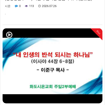
0
113
2026.07.26
시온
,
Hot