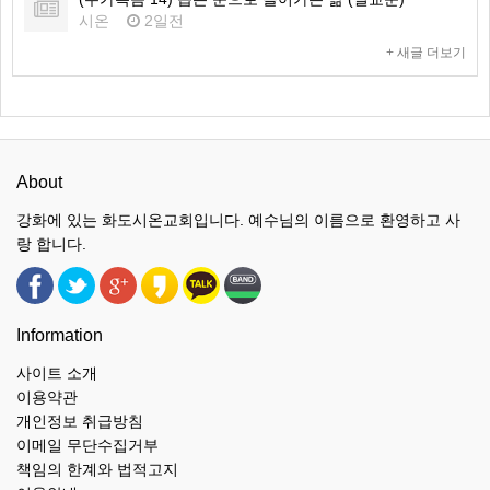
시온
2일전
+ 새글 더보기
About
강화에 있는 화도시온교회입니다. 예수님의 이름으로 환영하고 사
랑 합니다.
Information
사이트 소개
이용약관
개인정보 취급방침
이메일 무단수집거부
책임의 한계와 법적고지