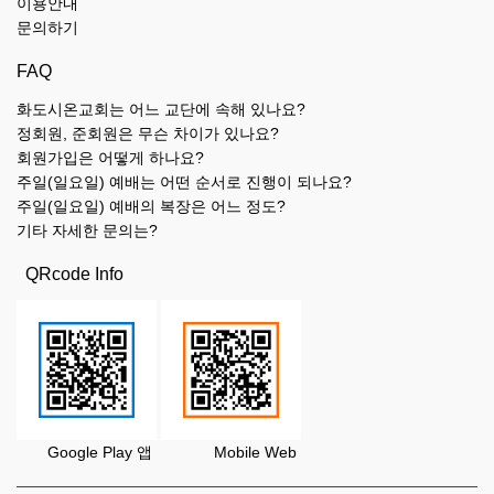
이용안내
문의하기
FAQ
화도시온교회는 어느 교단에 속해 있나요?
정회원, 준회원은 무슨 차이가 있나요?
회원가입은 어떻게 하나요?
주일(일요일) 예배는 어떤 순서로 진행이 되나요?
주일(일요일) 예배의 복장은 어느 정도?
기타 자세한 문의는?
QRcode Info
Google Play 앱 Mobile Web