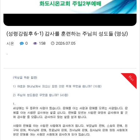
(성령강림후 6-1) 감사를 훈련하는 주님의 성도들 (영상)
0
158
2026.07.05
시온
,
Hot