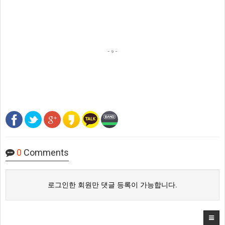
0
Comments
로그인한 회원만 댓글 등록이 가능합니다.