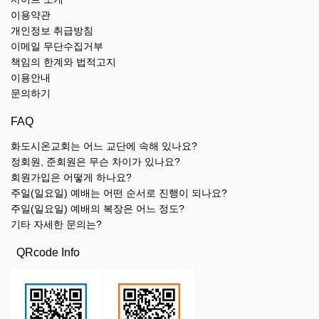
이용약관
개인정보 취급방침
이메일 무단수집거부
책임의 한계와 법적고지
이용안내
문의하기
FAQ
화도시온교회는 어느 교단에 속해 있나요?
정회원, 준회원은 무슨 차이가 있나요?
회원가입은 어떻게 하나요?
주일(일요일) 예배는 어떤 순서로 진행이 되나요?
주일(일요일) 예배의 복장은 어느 정도?
기타 자세한 문의는?
QRcode Info