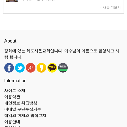
+ 새글 더보기
About
강화에 있는 화도시온교회입니다. 예수님의 이름으로 환영하고 사
랑 합니다.
Information
사이트 소개
이용약관
개인정보 취급방침
이메일 무단수집거부
책임의 한계와 법적고지
이용안내