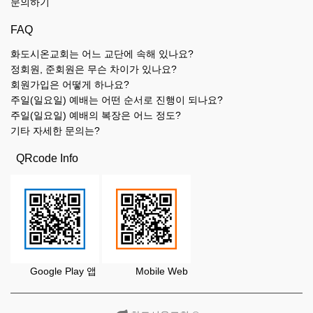
문의하기
FAQ
화도시온교회는 어느 교단에 속해 있나요?
정회원, 준회원은 무슨 차이가 있나요?
회원가입은 어떻게 하나요?
주일(일요일) 예배는 어떤 순서로 진행이 되나요?
주일(일요일) 예배의 복장은 어느 정도?
기타 자세한 문의는?
QRcode Info
Google Play 앱 Mobile Web