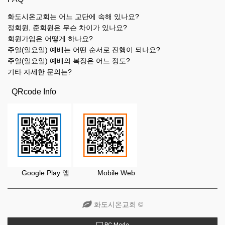
화도시온교회는 어느 교단에 속해 있나요?
정회원, 준회원은 무슨 차이가 있나요?
회원가입은 어떻게 하나요?
주일(일요일) 예배는 어떤 순서로 진행이 되나요?
주일(일요일) 예배의 복장은 어느 정도?
기타 자세한 문의는?
QRcode Info
Google Play 앱 Mobile Web
화도시온교회 ©