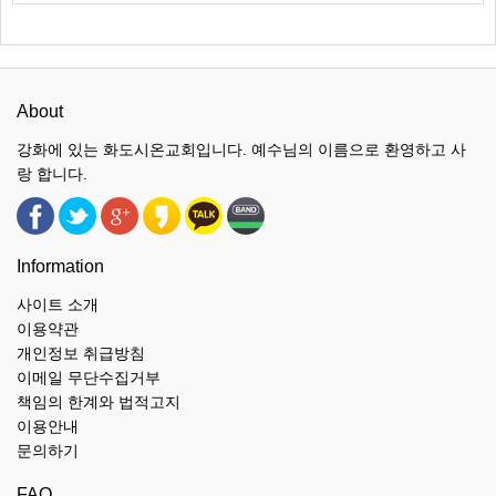
About
강화에 있는 화도시온교회입니다. 예수님의 이름으로 환영하고 사
랑 합니다.
Information
사이트 소개
이용약관
개인정보 취급방침
이메일 무단수집거부
책임의 한계와 법적고지
이용안내
문의하기
FAQ