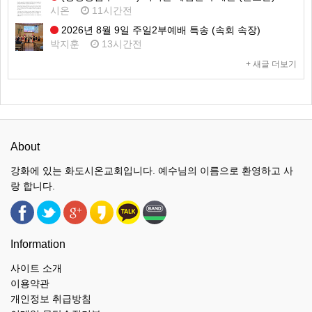
시온
11시간전
2026년 8월 9일 주일2부예배 특송 (속회 속장)
박지훈
13시간전
+ 새글 더보기
About
강화에 있는 화도시온교회입니다. 예수님의 이름으로 환영하고 사
랑 합니다.
Information
사이트 소개
이용약관
개인정보 취급방침