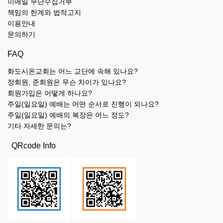
이메일 무단수집거부
책임의 한계와 법적고지
이용안내
문의하기
FAQ
화도시온교회는 어느 교단에 속해 있나요?
정회원, 준회원은 무슨 차이가 있나요?
회원가입은 어떻게 하나요?
주일(일요일) 예배는 어떤 순서로 진행이 되나요?
주일(일요일) 예배의 복장은 어느 정도?
기타 자세한 문의는?
QRcode Info