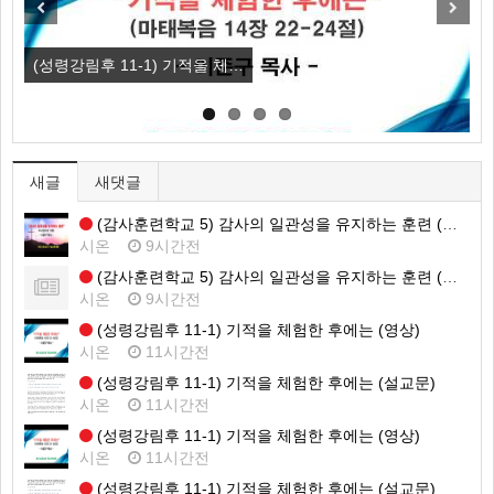
Previous
Next
(성령강림후 11-1) 기적을 체…
(
새글
새댓글
(감사훈련학교 5) 감사의 일관성을 유지하는 훈련 (영상)
시온
9시간전
(감사훈련학교 5) 감사의 일관성을 유지하는 훈련 (설교문)
시온
9시간전
(성령강림후 11-1) 기적을 체험한 후에는 (영상)
시온
11시간전
(성령강림후 11-1) 기적을 체험한 후에는 (설교문)
시온
11시간전
(성령강림후 11-1) 기적을 체험한 후에는 (영상)
시온
11시간전
(성령강림후 11-1) 기적을 체험한 후에는 (설교문)