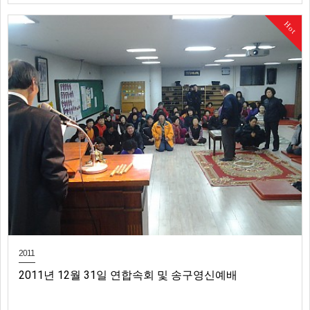
Hot
2011
2011년 12월 31일 연합속회 및 송구영신예배