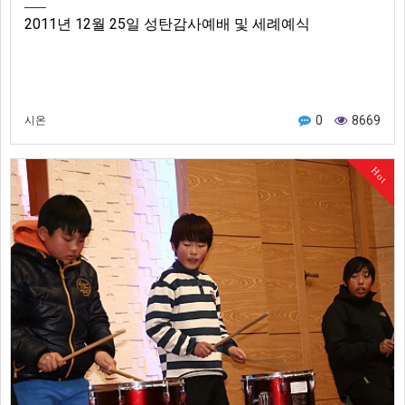
2011년 12월 25일 성탄감사예배 및 세례예식
0
8669
시온
Hot