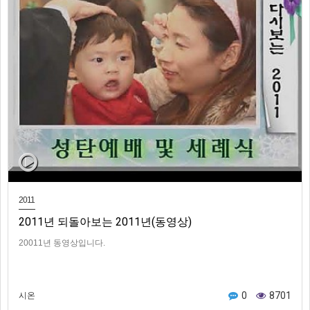
2011
2011년 되돌아보는 2011년(동영상)
20011년 동영상입니다.
0
8701
시온