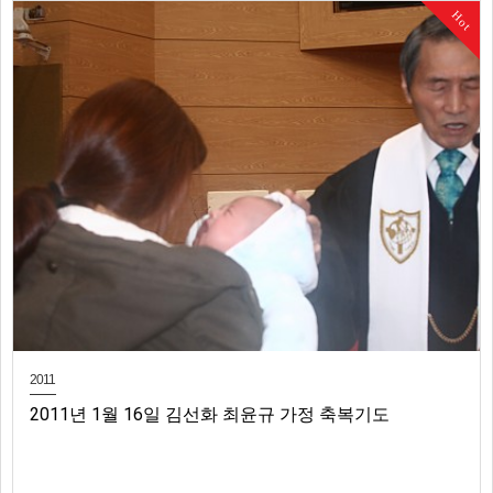
Hot
2011
2011년 1월 16일 김선화 최윤규 가정 축복기도