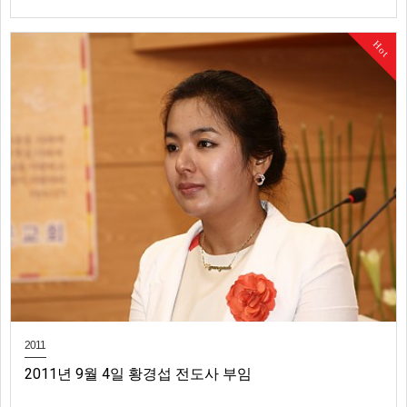
Hot
2011
2011년 9월 4일 황경섭 전도사 부임