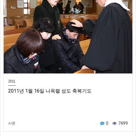
2011
2011년 1월 16일 나옥렬 성도 축복기도
0
7499
시온