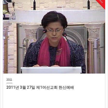
Hot
2011
2011년 3월 27일 제1여선교회 헌신예배