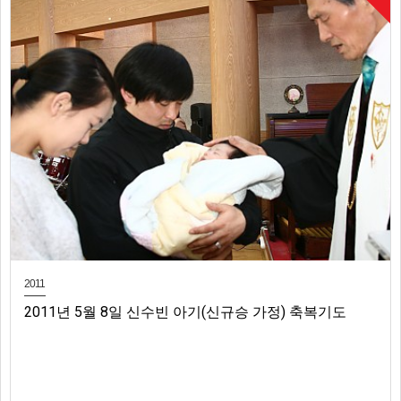
2011
2011년 5월 8일 신수빈 아기(신규승 가정) 축복기도