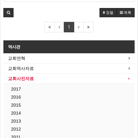
정렬
목록
1
역사관
교회연혁
교회역사자료
교회사진자료
2017
2016
2015
2014
2013
2012
2011