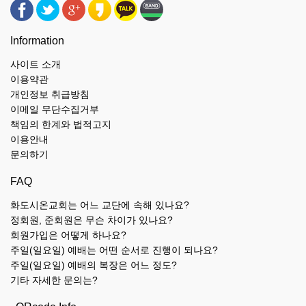
Information
사이트 소개
이용약관
개인정보 취급방침
이메일 무단수집거부
책임의 한계와 법적고지
이용안내
문의하기
FAQ
화도시온교회는 어느 교단에 속해 있나요?
정회원, 준회원은 무슨 차이가 있나요?
회원가입은 어떻게 하나요?
주일(일요일) 예배는 어떤 순서로 진행이 되나요?
주일(일요일) 예배의 복장은 어느 정도?
기타 자세한 문의는?