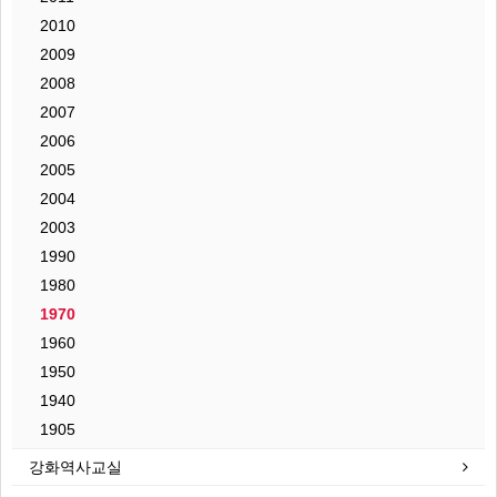
2010
2009
2008
2007
2006
2005
2004
2003
1990
1980
1970
1960
1950
1940
1905
강화역사교실