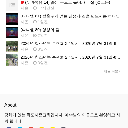
(누가복음 14) 좁은 문으로 들어가는 삶 (설교문)
시온
17시간전
(다니엘 81) 탈출구가 없는 인생과 길을 만드시는 하나님
시온
1일전
(다니엘 80) 영생의 길
시온
2일전
2026년 청소년부 수련회 3 / 일시 : 2026년 7월 31일-8월 1일 / 장소 : 가평 필그림하우스
시온
3일전
2026년 청소년부 수련회 2 / 일시 : 2026년 7월 31일-8월 1일 / 장소 : 가평 필그림하우스
시온
3일전
+ 새글 더보기
About
강화에 있는 화도시온교회입니다. 예수님의 이름으로 환영하고 사
랑 합니다.