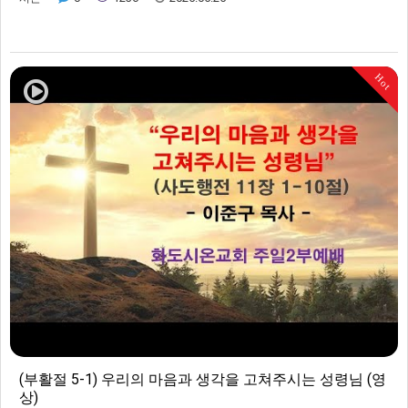
Hot
(부활절 5-1) 우리의 마음과 생각을 고쳐주시는 성령님 (영
상)