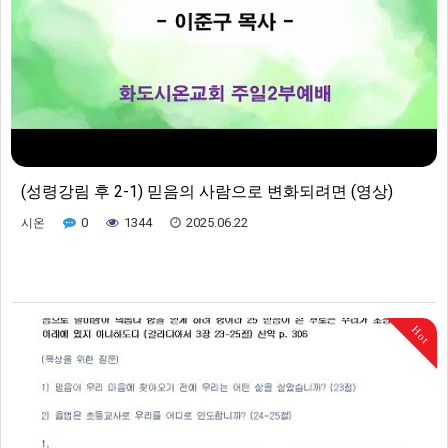
(성령강림 후 2-1) 믿음의 사람으로 변화되려면 (영상)
0
1344
2025.06.22
시온
Hot