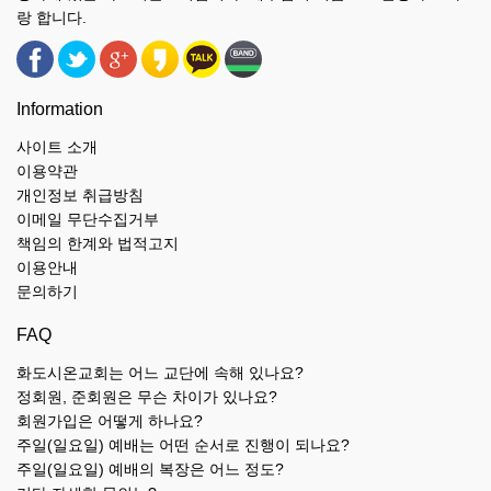
랑 합니다.
Information
사이트 소개
이용약관
개인정보 취급방침
이메일 무단수집거부
책임의 한계와 법적고지
이용안내
문의하기
FAQ
화도시온교회는 어느 교단에 속해 있나요?
정회원, 준회원은 무슨 차이가 있나요?
회원가입은 어떻게 하나요?
주일(일요일) 예배는 어떤 순서로 진행이 되나요?
주일(일요일) 예배의 복장은 어느 정도?