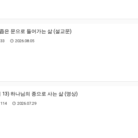
) 좁은 문으로 들어가는 삶 (설교문)
33
2026.08.05
 13) 하나님의 종으로 사는 삶 (영상)
114
2026.07.29