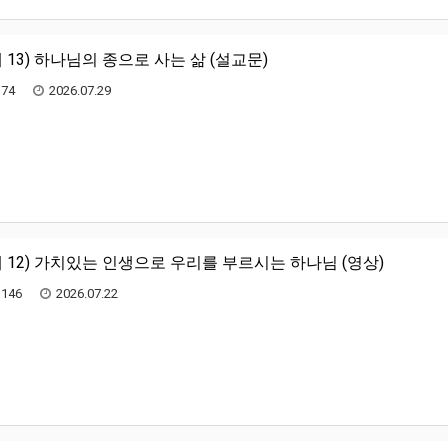
 13) 하나님의 종으로 사는 삶 (설교문)
74
2026.07.29
 12) 가치있는 인생으로 우리를 부르시는 하나님 (영상)
146
2026.07.22