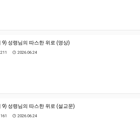
 9) 성령님의 따스한 위로 (영상)
211
2026.06.24
 9) 성령님의 따스한 위로 (설교문)
161
2026.06.24