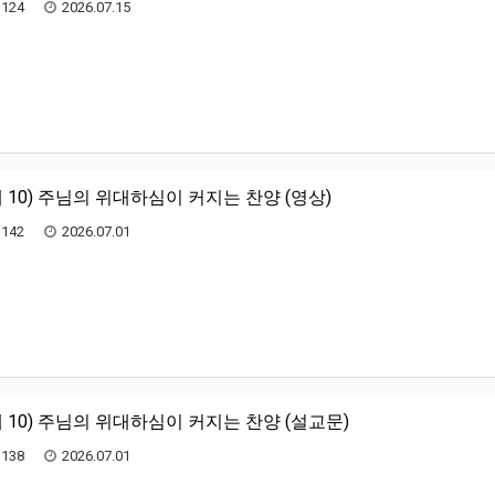
124
2026.07.15
 10) 주님의 위대하심이 커지는 찬양 (영상)
142
2026.07.01
 10) 주님의 위대하심이 커지는 찬양 (설교문)
138
2026.07.01