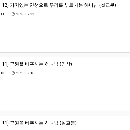
 12) 가치있는 인생으로 우리를 부르시는 하나님 (설교문)
115
2026.07.22
 11) 구원을 베푸시는 하나님 (영상)
135
2026.07.15
 11) 구원을 베푸시는 하나님 (설교문)