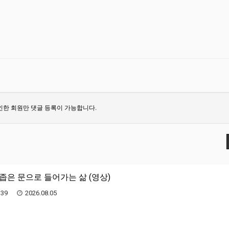
한 회원만 댓글 등록이 가능합니다.
) 좁은 문으로 들어가는 삶 (영상)
39
2026.08.05